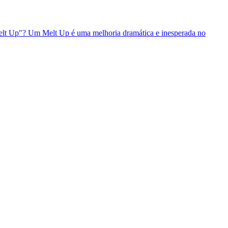
Melt Up"? Um Melt Up é uma melhoria dramática e inesperada no