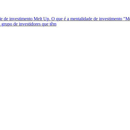
de de investimento Melt Up. O que é a mentalidade de investimento "
grupo de investidores que têm