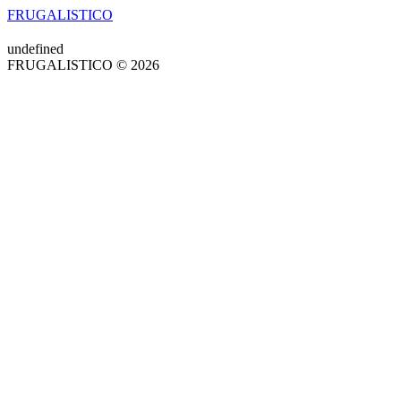
FRUGALISTICO
undefined
FRUGALISTICO © 2026