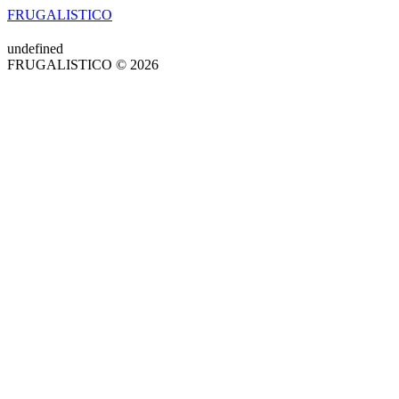
FRUGALISTICO
undefined
FRUGALISTICO © 2026